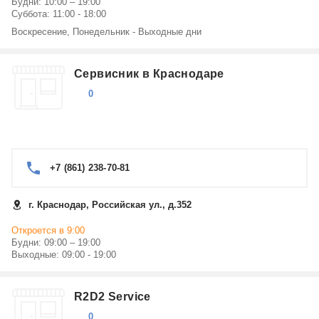
Будни: 10:00 – 19:00
Суббота: 11:00 - 18:00
Воскресение, Понедельник - Выходные дни
Сервисник в Краснодаре
0
+7 (861) 238-70-81
г. Краснодар, Российская ул., д.352
Откроется в 9:00
Будни: 09:00 – 19:00
Выходные: 09:00 - 19:00
R2D2 Service
0