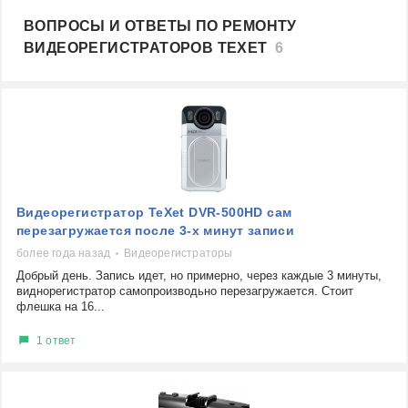
ВОПРОСЫ И ОТВЕТЫ ПО РЕМОНТУ
ВИДЕОРЕГИСТРАТОРОВ TEXET
6
Видеорегистратор TeXet DVR-500HD сам
перезагружается после 3-х минут записи
более года назад
Видеорегистраторы
Добрый день. Запись идет, но примерно, через каждые 3 минуты,
виднорегистратор самопроизводьно перезагружается. Стоит
флешка на 16...
1 ответ