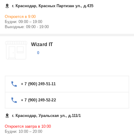
г. Краснодар, Красных Партизан ул., д.435
Откроется в 9:00
Будни: 09:00 – 19:00
Выходные: 09:00 - 19:00
Wizard IT
0
+ 7 (900) 249-51-11
+ 7 (900) 249-52-22
г. Краснодар, Уральская ул., д.111/1
Откроется завтра в 10:00
Будни: 10:00 – 20:00