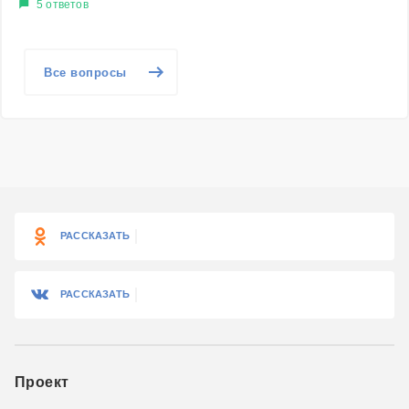
5 ответов
Все вопросы
РАССКАЗАТЬ
РАССКАЗАТЬ
Проект