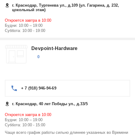
г. Краснодар, Тургенева ул., д.109 (ул. Гагарина, д. 232,
цокольный этаж)
Откроется завтра в 10:00
Будни: 10:00 – 19:00
Суббота: 10:00 - 19:00
Devpoint-Hardware
0
+ 7 (918) 946-94-69
г. Краснодар, 40 лет Победы ул., д.33/5
Откроется завтра в 10:00
Будни: 10:00 – 19:00
Суббота: 10:00 - 15:00
Чаще всего график работы сильно длиннее указанных во Времени