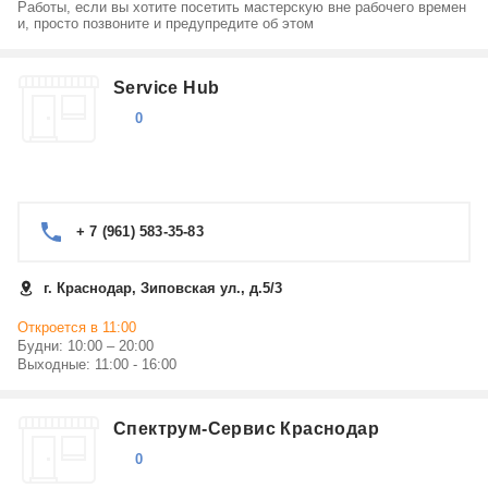
Работы, если вы хотите посетить мастерскую вне рабочего времен
и, просто позвоните и предупредите об этом
Service Hub
0
+ 7 (961) 583-35-83
г. Краснодар, Зиповская ул., д.5/3
Откроется в 11:00
Будни: 10:00 – 20:00
Выходные: 11:00 - 16:00
Спектрум-Сервис Краснодар
0