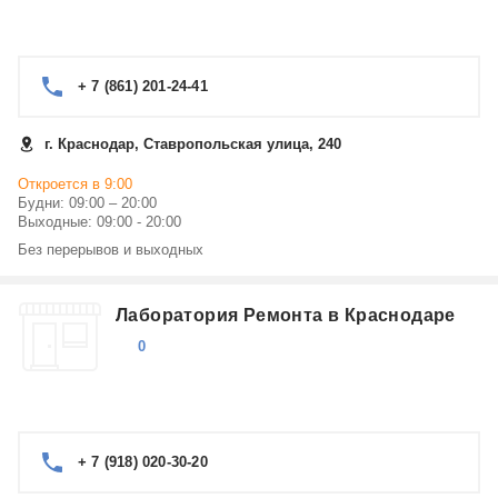
+ 7 (861) 201-24-41
г. Краснодар, Ставропольская улица, 240
Откроется в 9:00
Будни: 09:00 – 20:00
Выходные: 09:00 - 20:00
Без перерывов и выходных
Лаборатория Ремонта в Краснодаре
0
+ 7 (918) 020-30-20