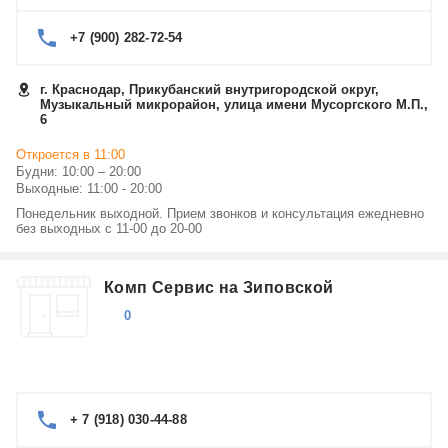
+7 (900) 282-72-54
г. Краснодар, Прикубанский внутригородской округ,
Музыкальный микрорайон, улица имени Мусоргского М.П.,
6
Откроется в 11:00
Будни: 10:00 – 20:00
Выходные: 11:00 - 20:00
Понедельник выходной. Прием звонков и консультация ежедневно
без выходных с 11-00 до 20-00
Комп Сервис на Зиповской
0
+ 7 (918) 030-44-88