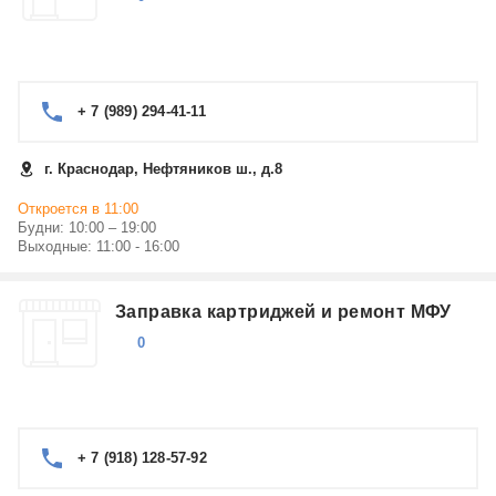
+ 7 (989) 294-41-11
г. Краснодар, Нефтяников ш., д.8
Откроется в 11:00
Будни: 10:00 – 19:00
Выходные: 11:00 - 16:00
Заправка картриджей и ремонт МФУ
0
+ 7 (918) 128-57-92