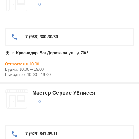
0
+ 7 (988) 380-30-30
г. Краснодар, 5-я Дорожная ул., д.70/2
Откроется в 10:00
Будни: 10:00 – 19:00
Выходные: 10:00 - 19:00
Мастер Сервис УЕлисея
0
+ 7 (929) 841-09-11