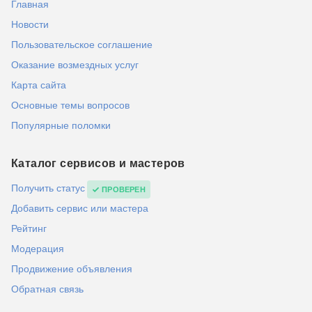
Главная
Новости
Пользовательское соглашение
Оказание возмездных услуг
Карта сайта
Основные темы вопросов
Популярные поломки
Каталог сервисов и мастеров
Получить статус
ПРОВЕРЕН
Добавить сервис или мастера
Рейтинг
Модерация
Продвижение объявления
Обратная связь