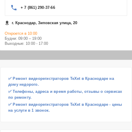
+ 7 (861) 290-37-66
г. Краснодар, Зиповская улица, 20
Откроется в 10:00
Будни: 09:00 – 19:00
Выходные: 10:00 - 17:00
✅ Ремонт видеорегистраторов TeXet в Краснодаре на
дому недорого.
✅ Телефоны, адреса и время работы, отзывы о сервисах
по ремонту.
✅ Ремонт видеорегистраторов TeXet в Краснодаре - цены
на услуги в 1 звонок.