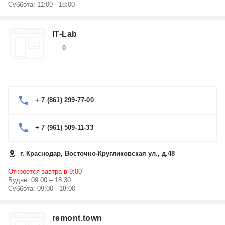
Суббота: 11:00 - 18:00
IT-Lab
0
+ 7 (861) 299-77-00
+ 7 (961) 509-11-33
г. Краснодар, Восточно-Кругликовская ул., д.48
Откроется завтра в 9:00
Будни: 09:00 – 18:30
Суббота: 09:00 - 18:00
remont.town