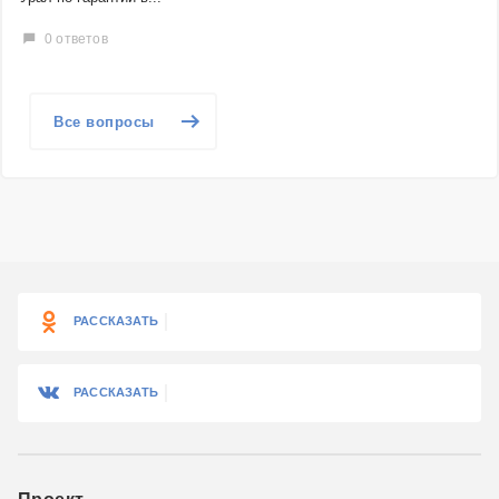
0 ответов
Все вопросы
РАССКАЗАТЬ
РАССКАЗАТЬ