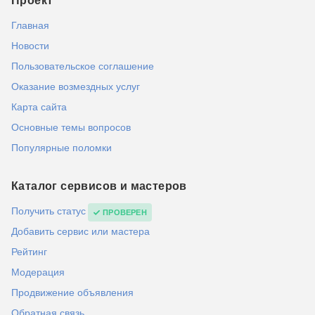
Проект
Главная
Новости
Пользовательское соглашение
Оказание возмездных услуг
Карта сайта
Основные темы вопросов
Популярные поломки
Каталог сервисов и мастеров
Получить статус
ПРОВЕРЕН
Добавить сервис или мастера
Рейтинг
Модерация
Продвижение объявления
Обратная связь