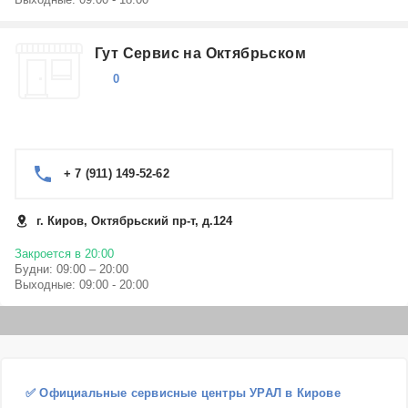
Гут Сервис на Октябрьском
0
+ 7 (911) 149-52-62
г. Киров, Октябрьский пр-т, д.124
Закроется в 20:00
Будни: 09:00 – 20:00
Выходные: 09:00 - 20:00
✅ Официальные сервисные центры УРАЛ в Кирове