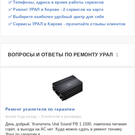
✅ Телефоны, адреса и время работы сервисов
✅ Ремонт УРАЛ в Кирове - 2 сервисов на карте
✅ Выберите наиболее удобный центр для себя
✅ Сервисы УРАЛ в Кирове - прочитайте отзывы клиентов
ВОПРОСЫ И ОТВЕТЫ ПО РЕМОНТУ УРАЛ
1
Ремонт усилителя по гарантии
более года назад
Усилители и ресиверы
День добрый. Усилитель Ural Sound PB 1.1500, лампочка питания
горит, а выхода на АС нет. Куда можно сдать в ремонт технику
Урал по гарантии в...