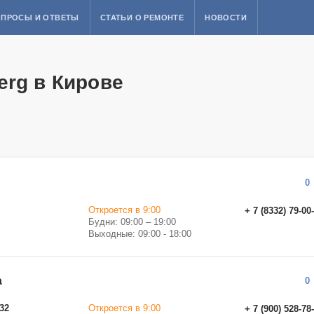
ПРОСЫ И ОТВЕТЫ
СТАТЬИ О РЕМОНТЕ
НОВОСТИ
erg в Кирове
0
Откроется в 9:00
+ 7 (8332) 79-00
Будни: 09:00 – 19:00
Выходные: 09:00 - 18:00
а
0
32
Откроется в 9:00
+ 7 (900) 528-78