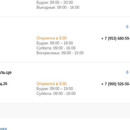
Будни: 09:00 – 20:00
Выходные: 09:00 - 16:00
0
Откроется в 9:00
+ 7 (953) 680-59
Будни: 09:00 – 18:00
Суббота: 09:00 - 16:00
Воскресенье: 09:00 - 15:00
ольце
0
д.26
Откроется в 9:00
+ 7 (900) 526-50
Будни: 09:00 – 19:00
Суббота: 09:00 - 18:00
рове