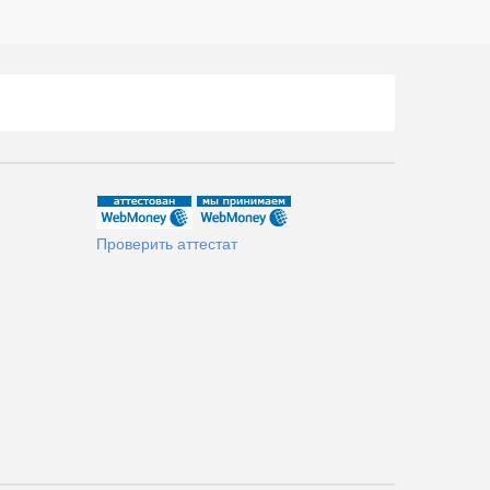
Проверить аттестат