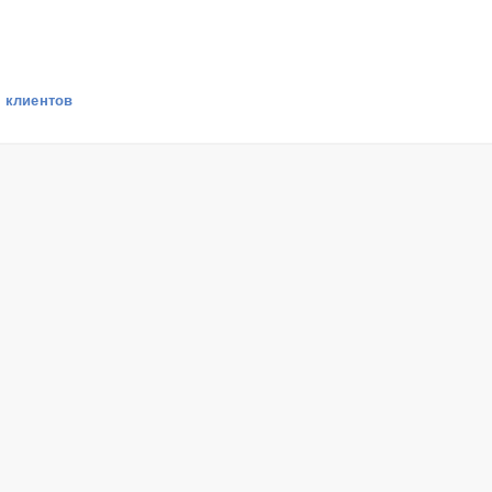
ы клиентов