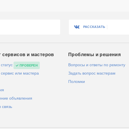
РАССКАЗАТЬ
г сервисов и мастеров
Проблемы и решения
 статус
Вопросы и ответы по ремонту
ПРОВЕРЕН
 сервис или мастера
Задать вопрос мастерам
Поломки
ия
ение объявления
 связь