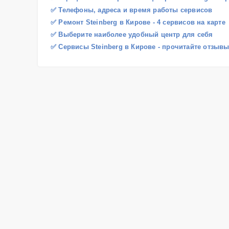
✅ Телефоны, адреса и время работы сервисов
✅ Ремонт Steinberg в Кирове - 4 сервисов на карте
✅ Выберите наиболее удобный центр для себя
✅ Сервисы Steinberg в Кирове - прочитайте отзыв