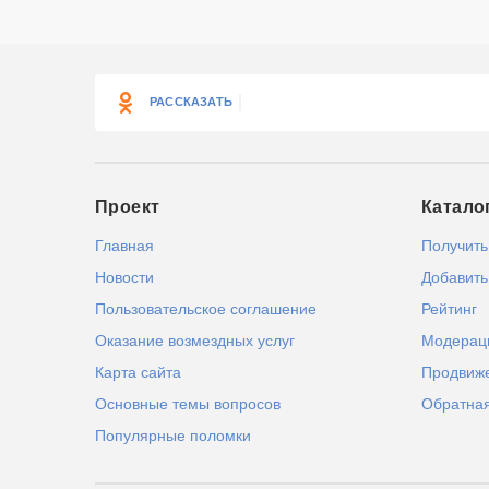
РАССКАЗАТЬ
Проект
Катало
Главная
Получить
Новости
Добавить
Пользовательское соглашение
Рейтинг
Оказание возмездных услуг
Модерац
Карта сайта
Продвиж
Основные темы вопросов
Обратная
Популярные поломки