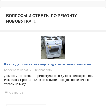
ВОПРОСЫ И ОТВЕТЫ ПО РЕМОНТУ
НОВОВЯТКА
1
Как подключить таймер в духовке электроплиты
более года назад
Электроплиты
Доброе утро. Менял терморегулятор в духовке электроплиты
Нововятка Престиж 109 и не записал порядок подключения,
теперь не могу...
0 ответов