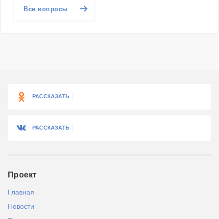
Все вопросы
РАССКАЗАТЬ
РАССКАЗАТЬ
Проект
Главная
Новости