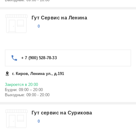
Гут Сервис на Ленина
0
+ 7 (900) 528-78-33
г. Киров, Ленина ул., д.191
Закроется в 20:00
Будни: 09:00 – 20:00
Выходные: 09:00 - 20:00
Гут сервис на Сурикова
0