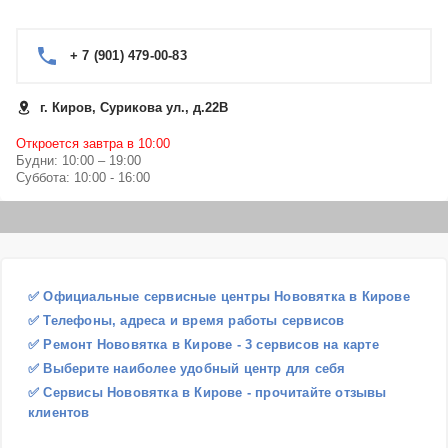
+ 7 (901) 479-00-83
г. Киров, Сурикова ул., д.22В
Откроется завтра в 10:00
Будни: 10:00 – 19:00
Суббота: 10:00 - 16:00
✅ Официальные сервисные центры Нововятка в Кирове
✅ Телефоны, адреса и время работы сервисов
✅ Ремонт Нововятка в Кирове - 3 сервисов на карте
✅ Выберите наиболее удобный центр для себя
✅ Сервисы Нововятка в Кирове - прочитайте отзывы
клиентов