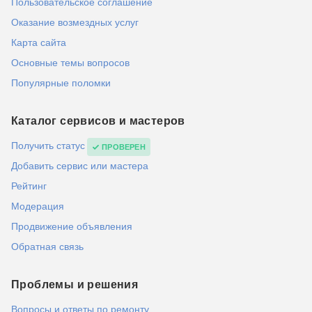
Пользовательское соглашение
Оказание возмездных услуг
Карта сайта
Основные темы вопросов
Популярные поломки
Каталог сервисов и мастеров
Получить статус
ПРОВЕРЕН
Добавить сервис или мастера
Рейтинг
Модерация
Продвижение объявления
Обратная связь
Проблемы и решения
Вопросы и ответы по ремонту