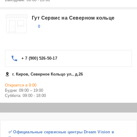
Гут Сервис на Северном кольце
0
+ 7 (900) 526-50-17
г. Киров, Северное Кольцо ул., д.26
Откроется в 9:00
Будни: 09:00 – 19:00
Суббота: 09:00 - 18:00
✅ Официальные сервисные центры Dream Vision в