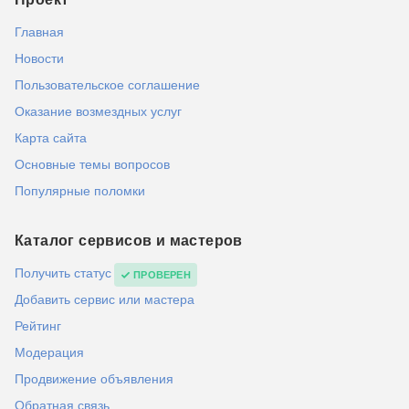
Главная
Новости
Пользовательское соглашение
Оказание возмездных услуг
Карта сайта
Основные темы вопросов
Популярные поломки
Каталог сервисов и мастеров
Получить статус
ПРОВЕРЕН
Добавить сервис или мастера
Рейтинг
Модерация
Продвижение объявления
Обратная связь