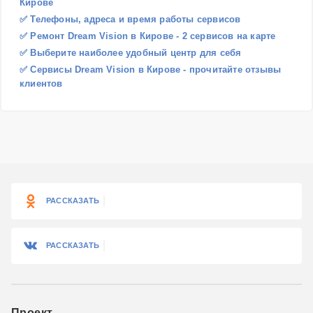
Кирове
✅ Телефоны, адреса и время работы сервисов
✅ Ремонт Dream Vision в Кирове - 2 сервисов на карте
✅ Выберите наиболее удобный центр для себя
✅ Сервисы Dream Vision в Кирове - прочитайте отзывы
клиентов
РАССКАЗАТЬ
РАССКАЗАТЬ
Проект