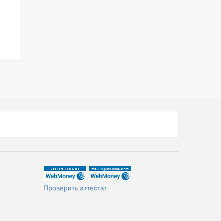
Проверить аттестат