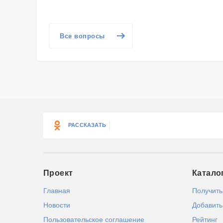
Все вопросы
РАССКАЗАТЬ
Проект
Катало
Главная
Получить
Новости
Добавить
Пользовательское соглашение
Рейтинг