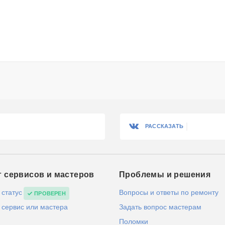
РАССКАЗАТЬ
г сервисов и мастеров
Проблемы и решения
 статус
Вопросы и ответы по ремонту
ПРОВЕРЕН
 сервис или мастера
Задать вопрос мастерам
Поломки