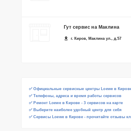
Гут сервис на Маклина
г. Киров, Маклина ул., д.57
✅ Официальные сервисные центры Loewe в Киров
✅ Телефоны, адреса и время работы сервисов
✅ Ремонт Loewe в Кирове - 3 сервисов на карте
✅ Выберите наиболее удобный центр для себя
✅ Сервисы Loewe в Кирове - прочитайте отзывы к