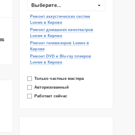
Выберите...
Ремонт аккустических систем
Loewe в Кирове
Ремонт домашних кинотеатров
Loewe в Кирове
-86
Ремонт телевизоров Loewe в
Кирове
Ремонт DVD и Blu-ray плееров
Loewe в Кирове
Только частные мастера
Авторизованный
Работает сейчас