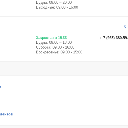
Будни: 09:00 – 20:00
Выходные: 09:00 - 16:00
0
Закроется в 16:00
+ 7 (953) 680-59
Будни: 09:00 – 18:00
Суббота: 09:00 - 16:00
Воскресенье: 09:00 - 15:00
е
лиентов