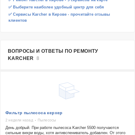
✅ Выберите наиболее удобный центр для себя
✅ Сервисы Karcher в Кирове - прочитайте отзывы
клиентов
ВОПРОСЫ И ОТВЕТЫ ПО РЕМОНТУ
KARCHER
8
Фильтр пылесоса керхер
2 недели назад
Пылесосы
День добрый. При работе пылесоса Karcher 5500 получаются
сильные вихри воды, хотя антивспениватель добавлен. От этого