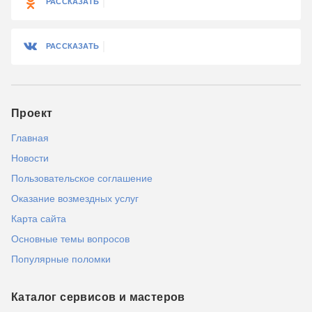
РАССКАЗАТЬ
РАССКАЗАТЬ
Проект
Главная
Новости
Пользовательское соглашение
Оказание возмездных услуг
Карта сайта
Основные темы вопросов
Популярные поломки
Каталог сервисов и мастеров