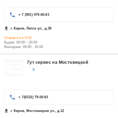
+ 7 (901) 479-00-83
г. Киров, Лепсе ул., д.38
Откроется в 9:00
Будни: 09:00 – 20:00
Выходные: 09:00 - 16:00
Гут сервис на Мостовицкой
0
+ 7(8332) 79-00-83
г. Киров, Мостовицкая ул., д.12