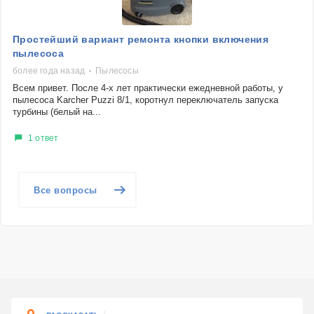
Простейший вариант ремонта кнопки включения
пылесоса
более года назад
Пылесосы
Всем привет. После 4-х лет практически ежедневной работы, у
пылесоса Karcher Puzzi 8/1, коротнул переключатель запуска
турбины (белый на...
1 ответ
Все вопросы