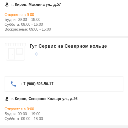
г. Киров, Маклина ул., д.57
Откроется в 9:00
Будни: 09:00 – 18:00
Суббота: 09:00 - 16:00
Воскресенье: 09:00 - 15:00
Гут Сервис на Северном кольце
0
+ 7 (900) 526-50-17
г. Киров, Северное Кольцо ул., д.26
Откроется в 9:00
Будни: 09:00 – 19:00
Суббота: 09:00 - 18:00