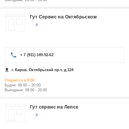
Гут Сервис на Октябрьском
0
+ 7 (911) 149-52-62
г. Киров, Октябрьский пр-т, д.124
Откроется в 9:00
Будни: 09:00 – 20:00
Выходные: 09:00 - 20:00
Гут сервис на Лепсе
0