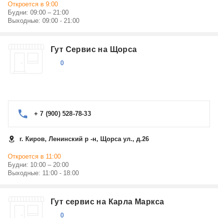
Откроется в 9:00
Будни: 09:00 – 21:00
Выходные: 09:00 - 21:00
Гут Сервис на Щорса
0
+ 7 (900) 528-78-33
г. Киров, Ленинский р -н, Щорса ул., д.26
Откроется в 11:00
Будни: 10:00 – 20:00
Выходные: 11:00 - 18:00
Гут сервис на Карла Маркса
0