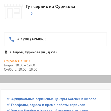
Гут сервис на Сурикова
0
+ 7 (901) 479-00-83
г. Киров, Сурикова ул., д.22В
Откроется в 10:00
Будни: 10:00 – 19:00
Суббота: 10:00 - 16:00
✅ Официальные сервисные центры Karcher в Кирове
✅ Телефоны, адреса и время работы сервисов
✅ Ремонт Karcher в Кирове - 9 сервисов на карте