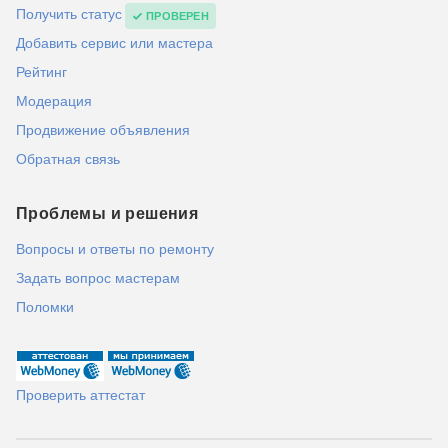
Получить статус
ПРОВЕРЕН
Добавить сервис или мастера
Рейтинг
Модерация
Продвижение объявления
Обратная связь
Проблемы и решения
Вопросы и ответы по ремонту
Задать вопрос мастерам
Поломки
Проверить аттестат