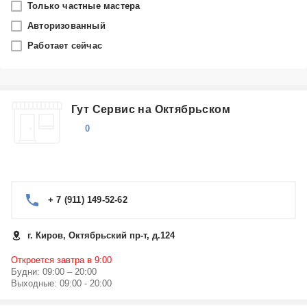
Только частные мастера
Киров
Авторизованный
Работает сейчас
Производитель
Elna
Гут Сервис на Октябрьском
Категория
0
Швейные машины
+ 7 (911) 149-52-62
г. Киров, Октябрьский пр-т, д.124
Откроется завтра в 9:00
Будни: 09:00 – 20:00
Выходные: 09:00 - 20:00