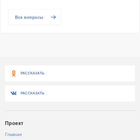
Все вопросы
РАССКАЗАТЬ
РАССКАЗАТЬ
Проект
Главная