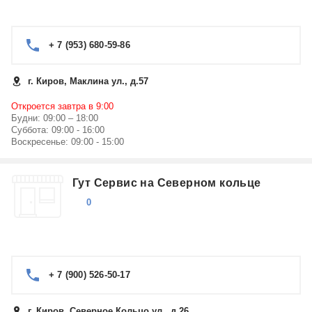
+ 7 (953) 680-59-86
г. Киров, Маклина ул., д.57
Откроется завтра в 9:00
Будни: 09:00 – 18:00
Суббота: 09:00 - 16:00
Воскресенье: 09:00 - 15:00
Гут Сервис на Северном кольце
0
+ 7 (900) 526-50-17
г. Киров, Северное Кольцо ул., д.26