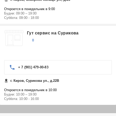
Откроется в понедельник в 9:00
Будни: 09:00 – 19:00
Суббота: 09:00 - 18:00
Гут сервис на Сурикова
0
+ 7 (901) 479-00-83
г. Киров, Сурикова ул., д.22В
Откроется в понедельник в 10:00
Будни: 10:00 – 19:00
Суббота: 10:00 - 16:00