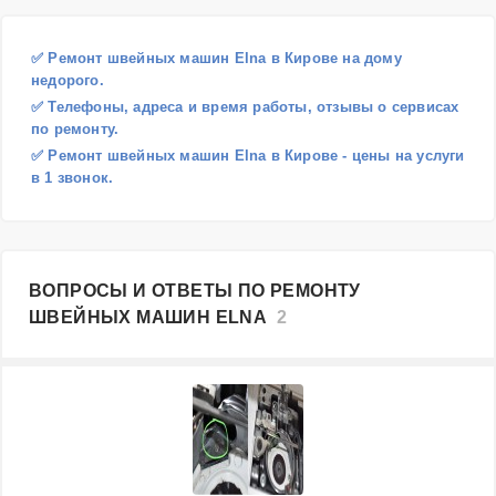
✅ Ремонт швейных машин Elna в Кирове на дому
недорого.
✅ Телефоны, адреса и время работы, отзывы о сервисах
по ремонту.
✅ Ремонт швейных машин Elna в Кирове - цены на услуги
в 1 звонок.
ВОПРОСЫ И ОТВЕТЫ ПО РЕМОНТУ
ШВЕЙНЫХ МАШИН ELNA
2