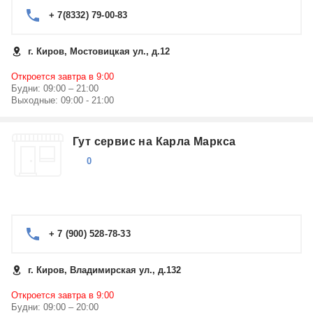
+ 7(8332) 79-00-83
г. Киров, Мостовицкая ул., д.12
Откроется завтра в 9:00
Будни: 09:00 – 21:00
Выходные: 09:00 - 21:00
Гут сервис на Карла Маркса
0
+ 7 (900) 528-78-33
г. Киров, Владимирская ул., д.132
Откроется завтра в 9:00
Будни: 09:00 – 20:00