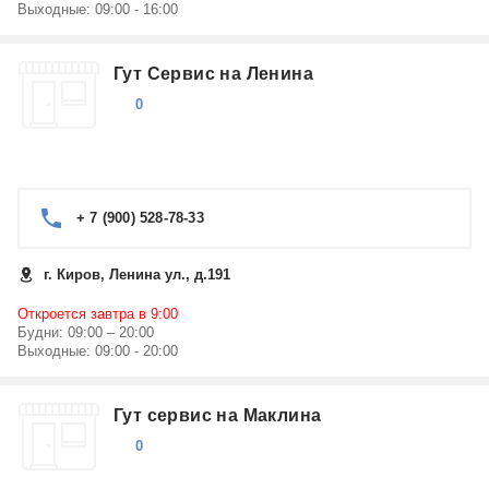
Выходные: 09:00 - 16:00
Гут Сервис на Ленина
0
+ 7 (900) 528-78-33
г. Киров, Ленина ул., д.191
Откроется завтра в 9:00
Будни: 09:00 – 20:00
Выходные: 09:00 - 20:00
Гут сервис на Маклина
0