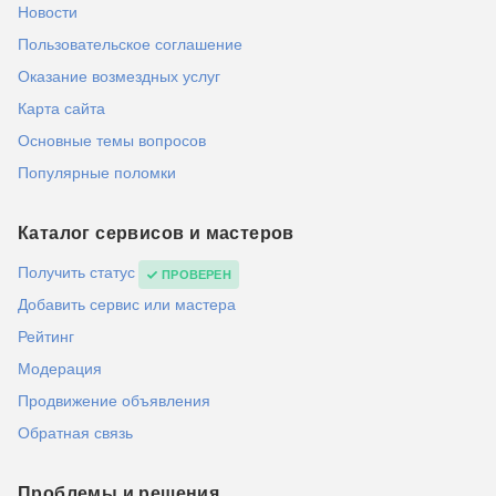
Новости
Пользовательское соглашение
Оказание возмездных услуг
Карта сайта
Основные темы вопросов
Популярные поломки
Каталог сервисов и мастеров
Получить статус
ПРОВЕРЕН
Добавить сервис или мастера
Рейтинг
Модерация
Продвижение объявления
Обратная связь
Проблемы и решения