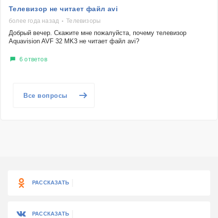
Телевизор не читает файл avi
более года назад
Телевизоры
Добрый вечер. Скажите мне пожалуйста, почему телевизор
Aquavision AVF 32 MK3 не читает файл avi?
6 ответов
Все вопросы
РАССКАЗАТЬ
РАССКАЗАТЬ