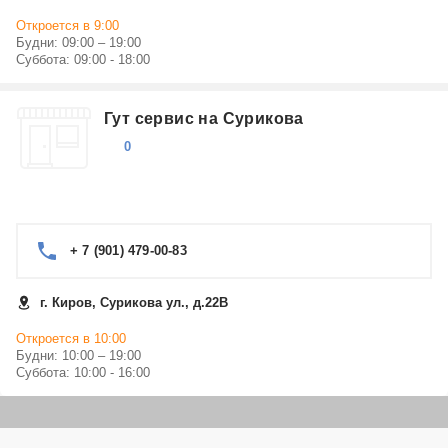
Откроется в 9:00
Будни: 09:00 – 19:00
Суббота: 09:00 - 18:00
Гут сервис на Сурикова
0
+ 7 (901) 479-00-83
г. Киров, Сурикова ул., д.22В
Откроется в 10:00
Будни: 10:00 – 19:00
Суббота: 10:00 - 16:00