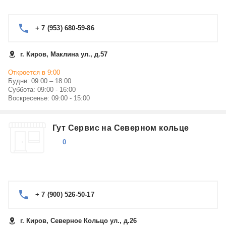
+ 7 (953) 680-59-86
г. Киров, Маклина ул., д.57
Откроется в 9:00
Будни: 09:00 – 18:00
Суббота: 09:00 - 16:00
Воскресенье: 09:00 - 15:00
Гут Сервис на Северном кольце
0
+ 7 (900) 526-50-17
г. Киров, Северное Кольцо ул., д.26