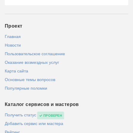
Проект
Главная
Новости
Пользовательское соглашение
Оказание возмездных услуг
Карта сайта
Основные темы вопросов
Популярные поломки
Каталог сервисов и мастеров
Получить статус
ПРОВЕРЕН
Добавить сервис или мастера
Рейтинг