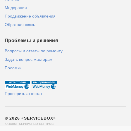
Модерация
Продвижение объявления
Обратная связь
Проблемы и решения
Вопросы и ответы по ремонту
Задать вопрос мастерам
Поломки
Проверить аттестат
© 2026 «SERVICEBOX»
КАТАЛОГ СЕРВИСНЫХ ЦЕНТРОВ