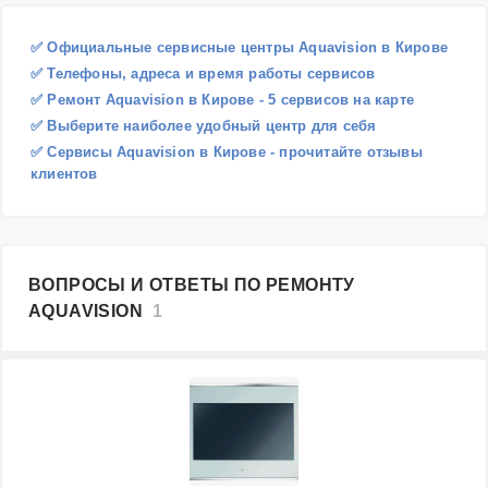
✅ Официальные сервисные центры Aquavision в Кирове
✅ Телефоны, адреса и время работы сервисов
✅ Ремонт Aquavision в Кирове - 5 сервисов на карте
✅ Выберите наиболее удобный центр для себя
✅ Сервисы Aquavision в Кирове - прочитайте отзывы
клиентов
ВОПРОСЫ И ОТВЕТЫ ПО РЕМОНТУ
AQUAVISION
1