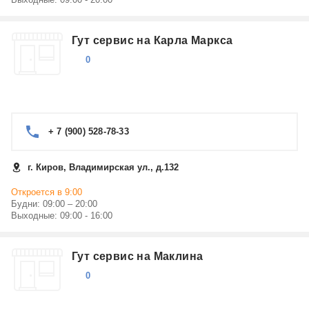
Гут сервис на Карла Маркса
0
+ 7 (900) 528-78-33
г. Киров, Владимирская ул., д.132
Откроется в 9:00
Будни: 09:00 – 20:00
Выходные: 09:00 - 16:00
Гут сервис на Маклина
0