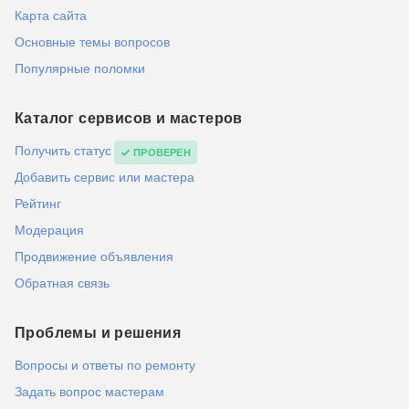
Карта сайта
Основные темы вопросов
Популярные поломки
Каталог сервисов и мастеров
Получить статус
ПРОВЕРЕН
Добавить сервис или мастера
Рейтинг
Модерация
Продвижение объявления
Обратная связь
Проблемы и решения
Вопросы и ответы по ремонту
Задать вопрос мастерам