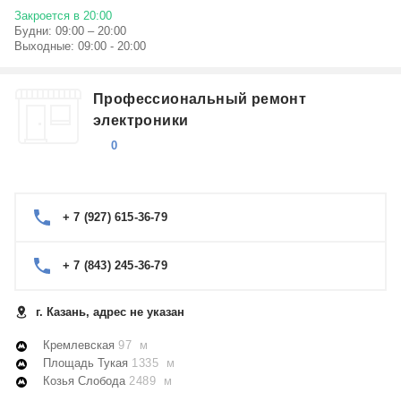
Закроется в 20:00
Будни: 09:00 – 20:00
Выходные: 09:00 - 20:00
Профессиональный ремонт
электроники
0
+ 7 (927) 615-36-79
+ 7 (843) 245-36-79
г. Казань, адрес не указан
Кремлевская
97 м
Площадь Тукая
1335 м
Козья Слобода
2489 м