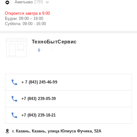
Аметьево
2785 м
Откроется завтра в 9:00
Будни: 09:00 – 19:00
Суббота: 09:00 - 16:00
ТехноБытСервис
0
+ 7 (843) 245-46-99
+7 (843) 239-05-39
+7 (843) 239-18-21
г. Казань, Казань, улица Юлиуса Фучика, 52А