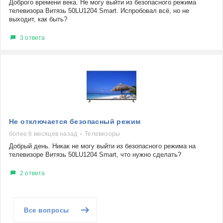
Доброго времени века. Не могу выйти из безопасного режима
телевизора Витязь 50LU1204 Smart. Испробовал всё, но не
выходит, как быть?
3 ответа
Не отключается безопасный режим
более 6 месяцев назад
Телевизоры
Добрый день. Никак не могу выйти из безопасного режима на
телевизоре Витязь 50LU1204 Smart, что нужно сделать?
2 ответа
Все вопросы