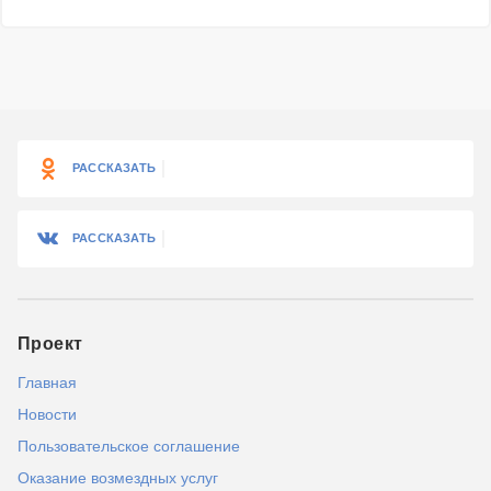
РАССКАЗАТЬ
РАССКАЗАТЬ
Проект
Главная
Новости
Пользовательское соглашение
Оказание возмездных услуг