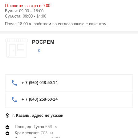
Откроется завтра в 9:00
Будни: 09:00 – 18:00
Суббота: 09:00 - 14:00
После 18.00 ч. работаем по согласованию с клиентом.
РОСРЕМ
0
+ 7 (960) 048-50-14
+ 7 (843) 258-50-14
г. Казань, адрес не указан
Площадь Тукая
659 м
Кремлевская
703 м