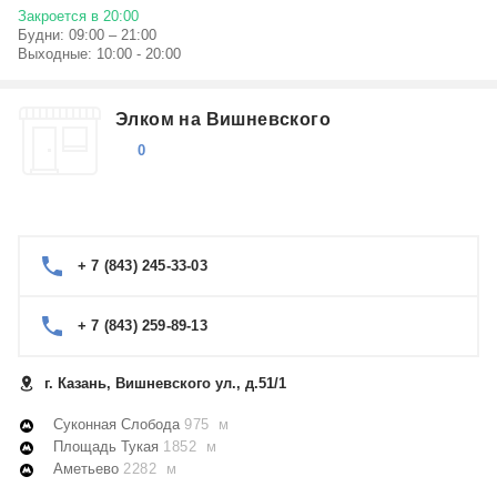
Закроется в 20:00
Будни: 09:00 – 21:00
Выходные: 10:00 - 20:00
Элком на Вишневского
0
+ 7 (843) 245-33-03
+ 7 (843) 259-89-13
г. Казань, Вишневского ул., д.51/1
Суконная Слобода
975 м
Площадь Тукая
1852 м
Аметьево
2282 м