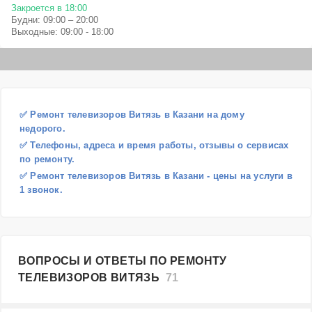
Закроется в 18:00
Будни: 09:00 – 20:00
Выходные: 09:00 - 18:00
✅ Ремонт телевизоров Витязь в Казани на дому
недорого.
✅ Телефоны, адреса и время работы, отзывы о сервисах
по ремонту.
✅ Ремонт телевизоров Витязь в Казани - цены на услуги в
1 звонок.
ВОПРОСЫ И ОТВЕТЫ ПО РЕМОНТУ
ТЕЛЕВИЗОРОВ ВИТЯЗЬ
71