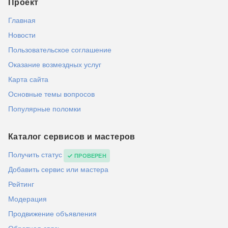
Проект
Главная
Новости
Пользовательское соглашение
Оказание возмездных услуг
Карта сайта
Основные темы вопросов
Популярные поломки
Каталог сервисов и мастеров
Получить статус
ПРОВЕРЕН
Добавить сервис или мастера
Рейтинг
Модерация
Продвижение объявления