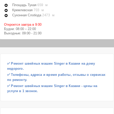
Площадь Тукая
659 м
Кремлевская
703 м
Суконная Слобода
2473 м
Откроется завтра в 9:00
Будни: 08:00 – 22:00
Выходные: 09:00 - 21:00
✅ Ремонт швейных машин Singer в Казани на дому
недорого.
✅ Телефоны, адреса и время работы, отзывы о сервисах
по ремонту.
✅ Ремонт швейных машин Singer в Казани - цены на
услуги в 1 звонок.