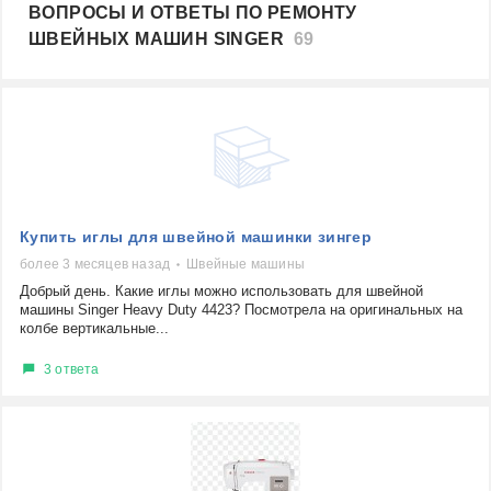
ВОПРОСЫ И ОТВЕТЫ ПО РЕМОНТУ
ШВЕЙНЫХ МАШИН SINGER
69
Купить иглы для швейной машинки зингер
более 3 месяцев назад
Швейные машины
Добрый день. Какие иглы можно использовать для швейной
машины Singer Heavy Duty 4423? Посмотрела на оригинальных на
колбе вертикальные...
3 ответа