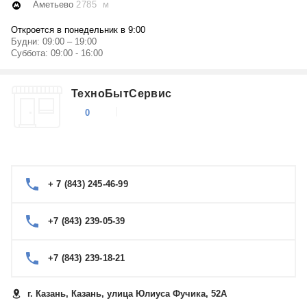
Аметьево
2785 м
Откроется в понедельник в 9:00
Будни: 09:00 – 19:00
Суббота: 09:00 - 16:00
ТехноБытСервис
0
+ 7 (843) 245-46-99
+7 (843) 239-05-39
+7 (843) 239-18-21
г. Казань, Казань, улица Юлиуса Фучика, 52А