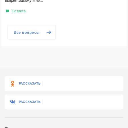
выдает ошибку и не...
3 ответа
Все вопросы
РАССКАЗАТЬ
РАССКАЗАТЬ