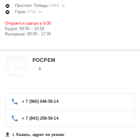
Проспект Победы
1466 м
Горки
2755 м
Откроется завтра в 9:00
Будни: 09:00 – 19:59
Выходные: 09:00 - 17:00
.
РОСРЕМ
0
+ 7 (960) 048-50-14
+ 7 (843) 258-50-14
г. Казань, адрес не указан