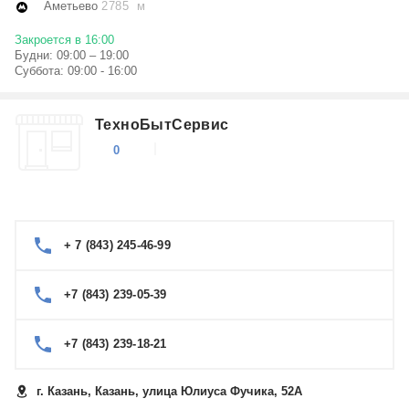
Аметьево
2785 м
Закроется в 16:00
Будни: 09:00 – 19:00
Суббота: 09:00 - 16:00
ТехноБытСервис
0
+ 7 (843) 245-46-99
+7 (843) 239-05-39
+7 (843) 239-18-21
г. Казань, Казань, улица Юлиуса Фучика, 52А