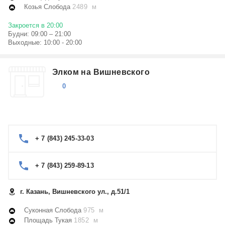
Козья Слобода
2489 м
Закроется в 20:00
Будни: 09:00 – 21:00
Выходные: 10:00 - 20:00
Элком на Вишневского
0
+ 7 (843) 245-33-03
+ 7 (843) 259-89-13
г. Казань, Вишневского ул., д.51/1
Суконная Слобода
975 м
Площадь Тукая
1852 м