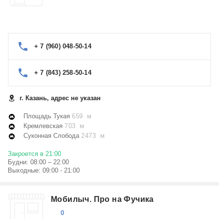
+ 7 (960) 048-50-14
+ 7 (843) 258-50-14
г. Казань, адрес не указан
Площадь Тукая
659 м
Кремлевская
703 м
Суконная Слобода
2473 м
Закроется в 21:00
Будни: 08:00 – 22:00
Выходные: 09:00 - 21:00
Мобилыч. Про на Фучика
0