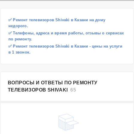
✅ Ремонт телевизоров Shivaki в Казани на дому
недорого.
✅ Телефоны, адреса и время работы, отзывы о сервисах
по ремонту.
✅ Ремонт телевизоров Shivaki в Казани - цены на услуги
в 1 звонок.
ВОПРОСЫ И ОТВЕТЫ ПО РЕМОНТУ
ТЕЛЕВИЗОРОВ SHIVAKI
65