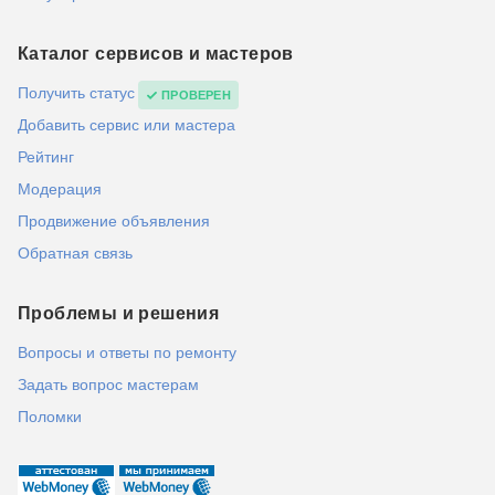
Каталог сервисов и мастеров
Получить статус
ПРОВЕРЕН
Добавить сервис или мастера
Рейтинг
Модерация
Продвижение объявления
Обратная связь
Проблемы и решения
Вопросы и ответы по ремонту
Задать вопрос мастерам
Поломки