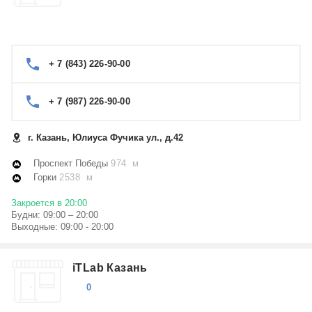
+ 7 (843) 226-90-00
+ 7 (987) 226-90-00
г. Казань, Юлиуса Фучика ул., д.42
Проспект Победы
974 м
Горки
2538 м
Закроется в 20:00
Будни: 09:00 – 20:00
Выходные: 09:00 - 20:00
iTLab Казань
0