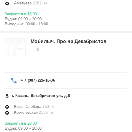
Аметьево
2282 м
Закроется в 18:00
Будни: 09:00 – 20:00
Выходные: 09:00 - 18:00
Мобилыч. Про на Декабристов
0
+ 7 (987) 226-16-36
г. Казань, Декабристов ул., д.8
Козья Слобода
153 м
Кремлевская
2536 м
Закроется в 20:00
Будни: 09:00 – 20:00