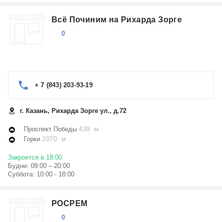
Всё Починим на Рихарда Зорге
0
+ 7 (843) 203-93-19
г. Казань, Рихарда Зорге ул., д.72
Проспект Победы
439 м
Горки
2070 м
Закроется в 18:00
Будни: 09:00 – 20:00
Суббота: 10:00 - 18:00
РОСРЕМ
0