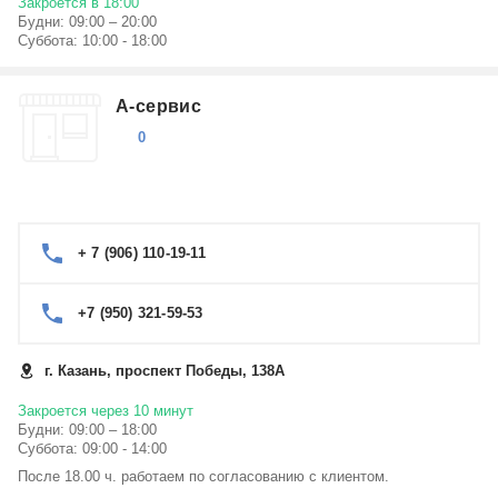
Закроется в 18:00
Будни: 09:00 – 20:00
Суббота: 10:00 - 18:00
А-сервис
0
+ 7 (906) 110-19-11
+7 (950) 321-59-53
г. Казань, проспект Победы, 138А
Закроется через 10 минут
Будни: 09:00 – 18:00
Суббота: 09:00 - 14:00
После 18.00 ч. работаем по согласованию с клиентом.