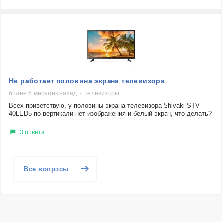
Не работает половина экрана телевизора
более 6 месяцев назад
Телевизоры
Всех приветствую, у половины экрана телевизора Shivaki STV-
40LED5 по вертикали нет изображения и белый экран, что делать?
3 ответа
Все вопросы