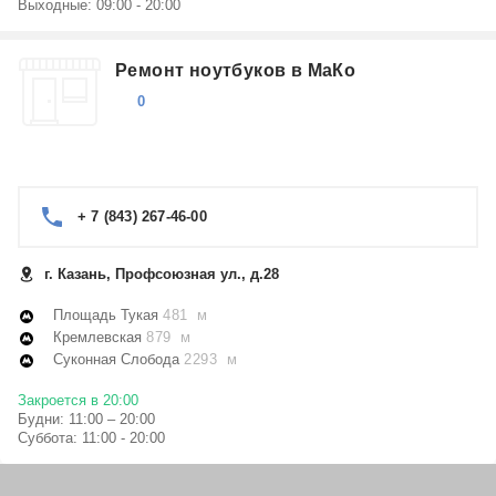
Выходные: 09:00 - 20:00
Ремонт ноутбуков в МаКо
0
+ 7 (843) 267-46-00
г. Казань, Профсоюзная ул., д.28
Площадь Тукая
481 м
Кремлевская
879 м
Суконная Слобода
2293 м
Закроется в 20:00
Будни: 11:00 – 20:00
Суббота: 11:00 - 20:00