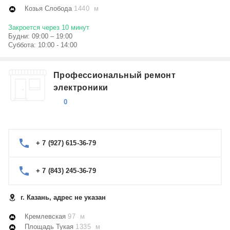
Козья Слобода
1440 м
Закроется через 10 минут
Будни: 09:00 – 19:00
Суббота: 10:00 - 14:00
Профессиональный ремонт
электроники
0
+ 7 (927) 615-36-79
+ 7 (843) 245-36-79
г. Казань, адрес не указан
Кремлевская
97 м
Площадь Тукая
1335 м