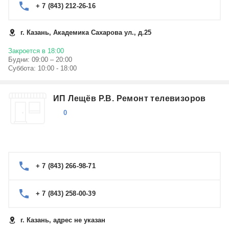
+ 7 (843) 212-26-16
г. Казань, Академика Сахарова ул., д.25
Закроется в 18:00
Будни: 09:00 – 20:00
Суббота: 10:00 - 18:00
ИП Лещёв Р.В. Ремонт телевизоров
0
+ 7 (843) 266-98-71
+ 7 (843) 258-00-39
г. Казань, адрес не указан