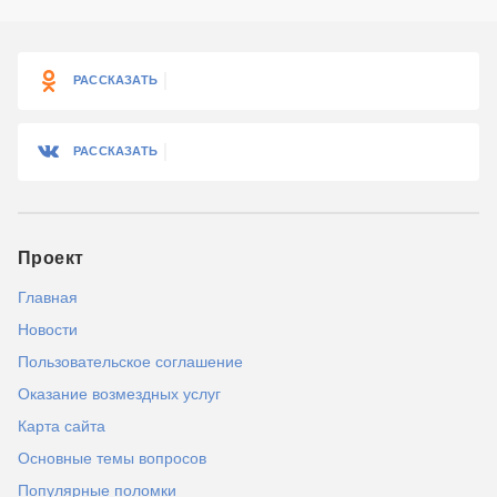
РАССКАЗАТЬ
РАССКАЗАТЬ
Проект
Главная
Новости
Пользовательское соглашение
Оказание возмездных услуг
Карта сайта
Основные темы вопросов
Популярные поломки