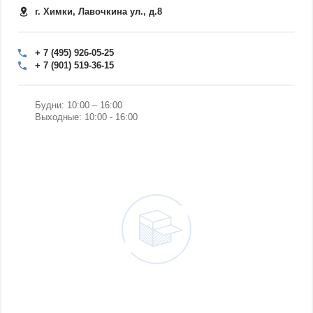
г. Химки, Лавочкина ул., д.8
+ 7 (495) 926-05-25
+ 7 (901) 519-36-15
Будни: 10:00 – 16:00
Выходные: 10:00 - 16:00