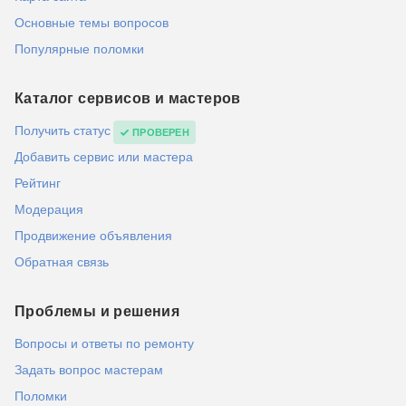
Основные темы вопросов
Популярные поломки
Каталог сервисов и мастеров
Получить статус
ПРОВЕРЕН
Добавить сервис или мастера
Рейтинг
Модерация
Продвижение объявления
Обратная связь
Проблемы и решения
Вопросы и ответы по ремонту
Задать вопрос мастерам
Поломки