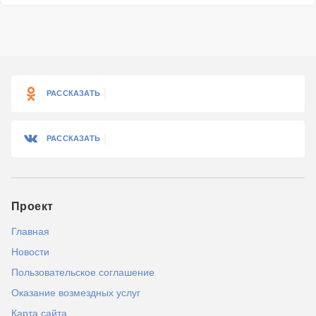
РАССКАЗАТЬ
РАССКАЗАТЬ
Проект
Главная
Новости
Пользовательское соглашение
Оказание возмездных услуг
Карта сайта